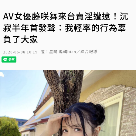
AV女優藤咲舞來台賣淫遭逮！沉
寂半年首發聲：我輕率的行為辜
負了大家
噓！星聞 編輯bian／綜合報導
2026-06-08 10:19