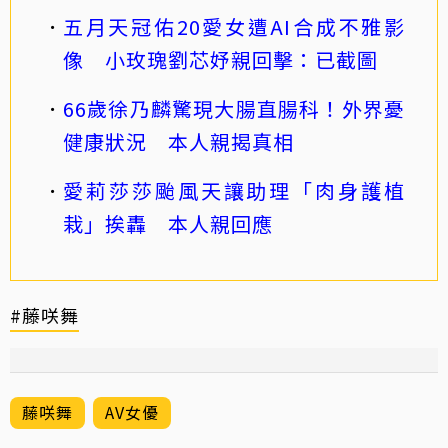
五月天冠佑20愛女遭AI合成不雅影
像 小玫瑰劉芯妤親回擊：已截圖
66歲徐乃麟驚現大腸直腸科！外界憂
健康狀況 本人親揭真相
愛莉莎莎颱風天讓助理「肉身護植
栽」挨轟 本人親回應
#藤咲舞
藤咲舞
AV女優