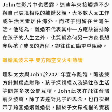
John在影片中也透露，這些年來接觸過不少
與自己處境相似的離婚父親，大多數人因工作
或生活因素居住海外，而孩子則留在台灣生
活。他認為，離婚不代表其中一方應該被排除
在孩子的人生之外，也質疑為何另一方家長想
參與孩子成長的過程，卻往往面臨重重阻礙。
離婚風波未平 雙方隔空交火引熱議
理科太太與John於2021年宣布離婚，隨後雙
方針對房產財務、孩子探視權以及過往私生活
等問題多次公開互槓。John此次在飛往台灣
前夕發聲，除了表達對兒子的思念，也再次揭
示了跨國婚姻離婚後，關於子女探視權的實務