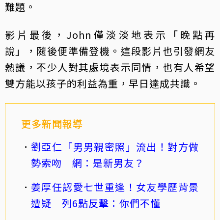
難題。
影片最後，John僅淡淡地表示「晚點再
說」，隨後便準備登機。這段影片也引發網友
熱議，不少人對其處境表示同情，也有人希望
雙方能以孩子的利益為重，早日達成共識。
更多新聞報導
劉亞仁「男男親密照」流出！對方做
勢索吻 網：是新男友？
姜厚任認愛七世重逢！女友學歷背景
遭疑 列6點反擊：你們不懂