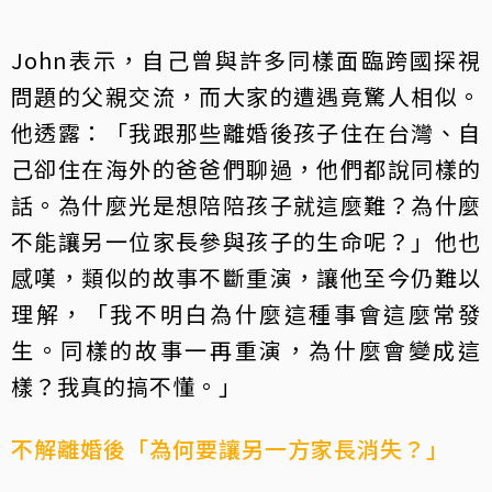
John表示，自己曾與許多同樣面臨跨國探視
問題的父親交流，而大家的遭遇竟驚人相似。
他透露：「我跟那些離婚後孩子住在台灣、自
己卻住在海外的爸爸們聊過，他們都說同樣的
話。為什麼光是想陪陪孩子就這麼難？為什麼
不能讓另一位家長參與孩子的生命呢？」他也
感嘆，類似的故事不斷重演，讓他至今仍難以
理解，「我不明白為什麼這種事會這麼常發
生。同樣的故事一再重演，為什麼會變成這
樣？我真的搞不懂。」
不解離婚後「為何要讓另一方家長消失？」