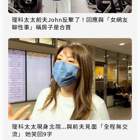
理科太太前夫John反擊了！回應與「女網友
聊性事」稱房子是合買
理科太太現身北院...與前夫見面「全程無交
流」 她笑回9字