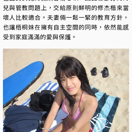
兒與管教問題上，交給原則鮮明的修杰楷來當
壞人比較適合。夫妻倆一鬆一緊的教育方針，
也讓梧桐妹在擁有自主空間的同時，依然能感
受到家庭滿滿的愛與保護。