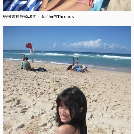
梧桐妹對鏡頭甜笑。圖／摘自Threads