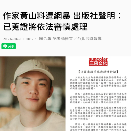
作家黃山料遭網暴 出版社聲明：
已蒐證將依法審慎處理
聯合報 記者楊德宜／台北即時報導
2026-06-11 08:27