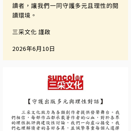
讀者，讓我們一同守護多元且理性的閱
讀環境。
三采文化 謹啟
2026年6月10日