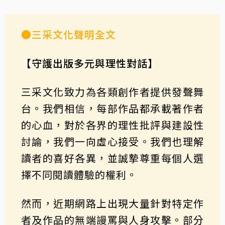
●三采文化聲明全文
【守護出版多元與理性對話】
三采文化致力為各類創作者提供發聲舞
台。我們相信，每部作品都承載著作者
的心血，對於各界的理性批評與建設性
討論，我們一向虛心接受。我們也理解
讀者的喜好各異，並誠摯尊重每個人選
擇不同閱讀體驗的權利。
然而，近期網路上出現大量針對特定作
者及作品的無端謾罵與人身攻擊。部分