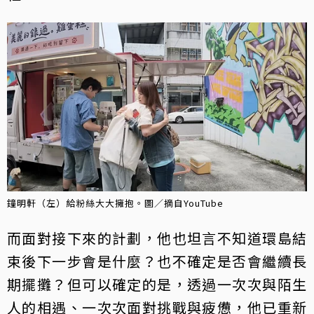
鐘明軒（左）給粉絲大大擁抱。圖／摘自YouTube
而面對接下來的計劃，他也坦言不知道環島結
束後下一步會是什麼？也不確定是否會繼續長
期擺攤？但可以確定的是，透過一次次與陌生
人的相遇、一次次面對挑戰與疲憊，他已重新