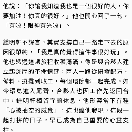
他說：「你讓我知道我也是一個很好的人，你
要加油！你真的很好。」他也開心回了一句，
「有啦！眼神有光啦」。
鍾明軒不諱言，其實支撐自己一路走下去的原
因很單純，「我是真的覺得這件事很好玩」。
他也透過這趟旅程收穫滿滿，像是與合夥人建
立起深厚的革命情感，兩人一路從研發配方、
備料、擺攤到收工，每個環節都一起完成。如
今環島進入尾聲，合夥人也因工作先返回台
中，鍾明軒獨留宜蘭休息，他形容當下有種
「心被抽空的感覺」，這也讓他發現，這段一
起打拚的日子，早已成為自己重要的心靈支
柱。