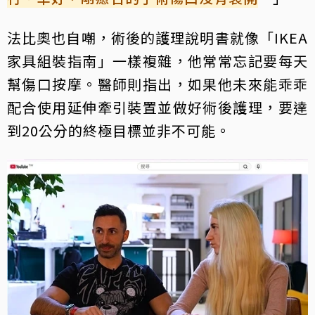
法比奧也自嘲，術後的護理說明書就像「IKEA
家具組裝指南」一樣複雜，他常常忘記要每天
幫傷口按摩。醫師則指出，如果他未來能乖乖
配合使用延伸牽引裝置並做好術後護理，要達
到20公分的終極目標並非不可能。