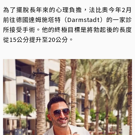
為了擺脫長年來的心理負擔，法比奧今年2月
前往德國達姆施塔特（Darmstadt）的一家診
所接受手術。他的終極目標是將勃起後的長度
從15公分提升至20公分。