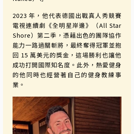
2023 年，他代表德國出戰真人秀競賽
電視連續劇《全明星岸邊》（All Star
Shore）第二季，憑藉出色的團隊協作
能力一路過關斬將，最終奪得冠軍並抱
回 15 萬美元的獎金，這場勝利也讓他
成功打開國際知名度。此外，熱愛健身
的他同時也經營著自己的健身教練事
業。