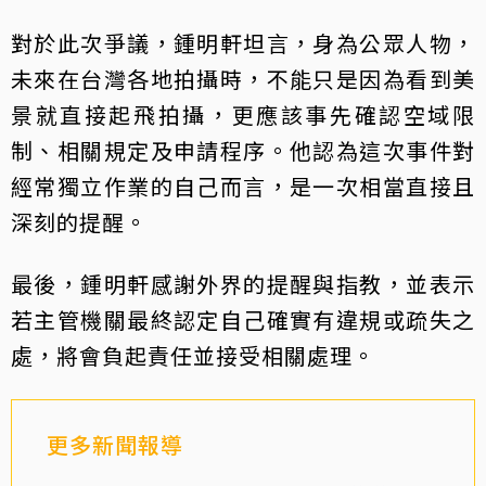
對於此次爭議，鍾明軒坦言，身為公眾人物，
未來在台灣各地拍攝時，不能只是因為看到美
景就直接起飛拍攝，更應該事先確認空域限
制、相關規定及申請程序。他認為這次事件對
經常獨立作業的自己而言，是一次相當直接且
深刻的提醒。
最後，鍾明軒感謝外界的提醒與指教，並表示
若主管機關最終認定自己確實有違規或疏失之
處，將會負起責任並接受相關處理。
更多新聞報導