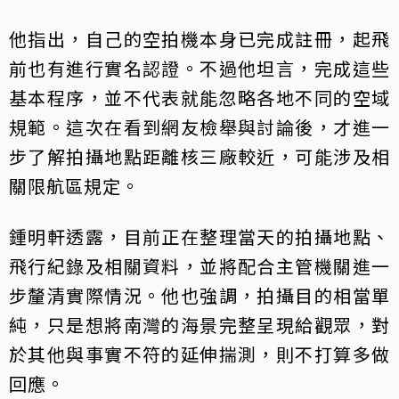
他指出，自己的空拍機本身已完成註冊，起飛
前也有進行實名認證。不過他坦言，完成這些
基本程序，並不代表就能忽略各地不同的空域
規範。這次在看到網友檢舉與討論後，才進一
步了解拍攝地點距離核三廠較近，可能涉及相
關限航區規定。
鍾明軒透露，目前正在整理當天的拍攝地點、
飛行紀錄及相關資料，並將配合主管機關進一
步釐清實際情況。他也強調，拍攝目的相當單
純，只是想將南灣的海景完整呈現給觀眾，對
於其他與事實不符的延伸揣測，則不打算多做
回應。