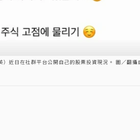
英）近日在社群平台公開自己的股票投資現況。 圖／翻攝自