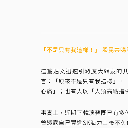
「不是只有我這樣！」 股民共鳴
這篇貼文迅速引發廣大網友的共
言：「原來不是只有我這樣」、
心痛」；也有人以「人類高點指
事實上，近期南韓演藝圈已有多位
曾透露自己買進SK海力士後不久