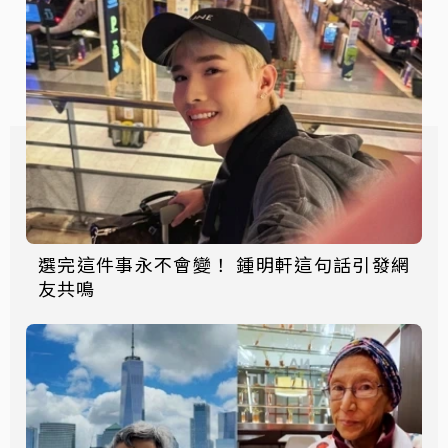
選完這件事永不會變！ 鍾明軒這句話引發網
友共鳴