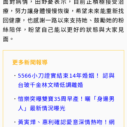
面對病情，田野憂表示，目前正積極接受治
療，努力讓身體慢慢恢復，希望未來能重新找
回健康，也感謝一路以來支持她、鼓勵她的粉
絲陪伴，盼望自己能以更好的狀態與大家見
面。
更多新聞報導
5566小刀證實結束14年婚姻！ 認與
台玻千金林文晴低調離婚
愷樂突曝雙寶35周早產！曬「身邊男
人」最新情況曝光
黃寅燁、惠利確認愛意深情熱吻！網