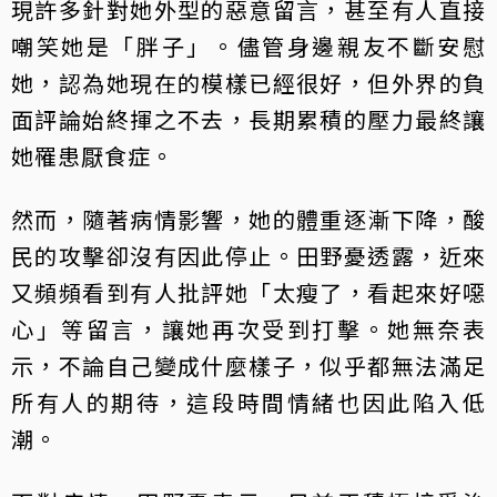
現許多針對她外型的惡意留言，甚至有人直接
嘲笑她是「胖子」。儘管身邊親友不斷安慰
她，認為她現在的模樣已經很好，但外界的負
面評論始終揮之不去，長期累積的壓力最終讓
她罹患厭食症。
然而，隨著病情影響，她的體重逐漸下降，酸
民的攻擊卻沒有因此停止。田野憂透露，近來
又頻頻看到有人批評她「太瘦了，看起來好噁
心」等留言，讓她再次受到打擊。她無奈表
示，不論自己變成什麼樣子，似乎都無法滿足
所有人的期待，這段時間情緒也因此陷入低
潮。