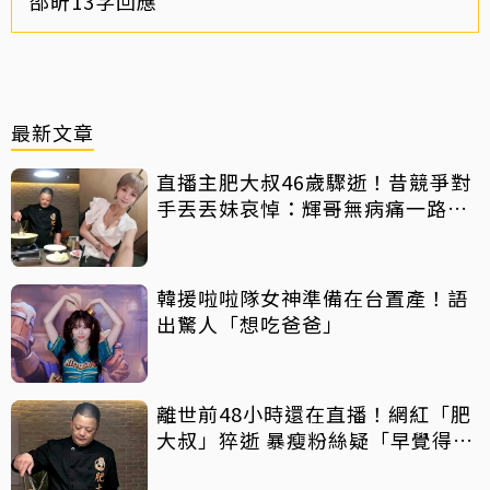
邵昕13字回應
最新文章
直播主肥大叔46歲驟逝！昔競爭對
手丟丟妹哀悼：輝哥無病痛一路好
走
韓援啦啦隊女神準備在台置產！語
出驚人「想吃爸爸」
離世前48小時還在直播！網紅「肥
大叔」猝逝 暴瘦粉絲疑「早覺得不
對」