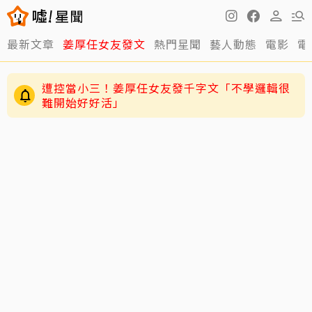
最新文章
姜厚任女友發文
熱門星聞
藝人動態
電影
電
遭控當小三！姜厚任女友發千字文「不學邏輯很
難開始好好活」