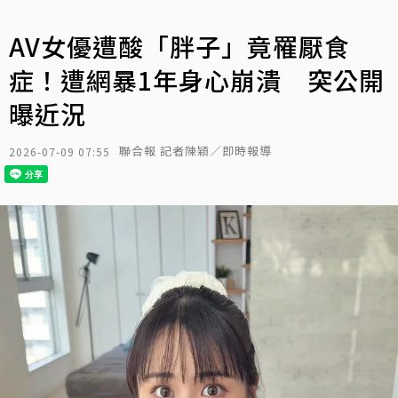
AV女優遭酸「胖子」竟罹厭食
症！遭網暴1年身心崩潰 突公開
曝近況
聯合報 記者陳穎／即時報導
2026-07-09 07:55