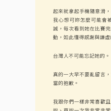
起來就拿起手機隨意滑，
我心想可妳怎麼可能會
誠，每次看到她在比賽完
動，如此懂得感謝與謙虛
台灣人不可能忘記她的。
真的一大早不要亂留言，
當的抱歉。
我跟你們一樣非常喜歡且
說、再說一次我非常非常