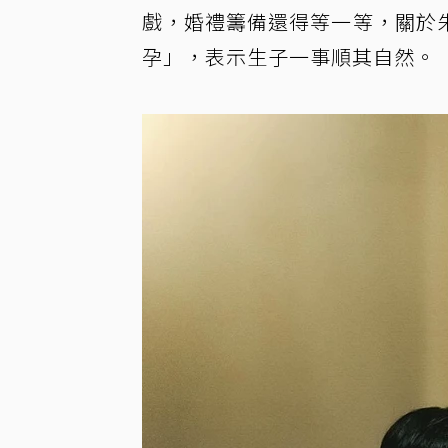
戲，婚禮籌備還得等一等，關於
孕」，表示生子一事順其自然。