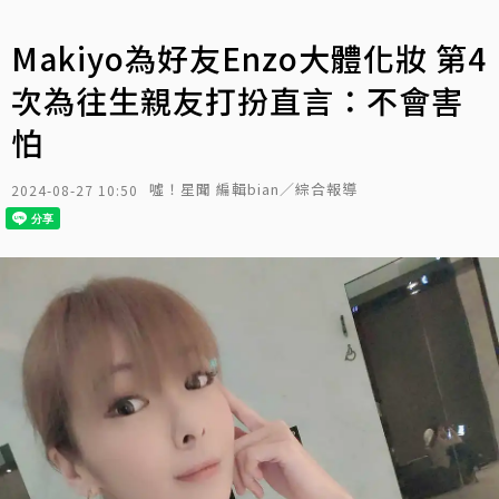
Makiyo為好友Enzo大體化妝 第4
次為往生親友打扮直言：不會害
怕
噓！星聞 編輯bian／綜合報導
2024-08-27 10:50