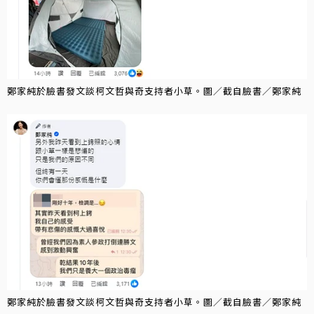
鄭家純於臉書發文談柯文哲與奇支持者小草。圖／截自臉書／鄭家純
鄭家純於臉書發文談柯文哲與奇支持者小草。圖／截自臉書／鄭家純