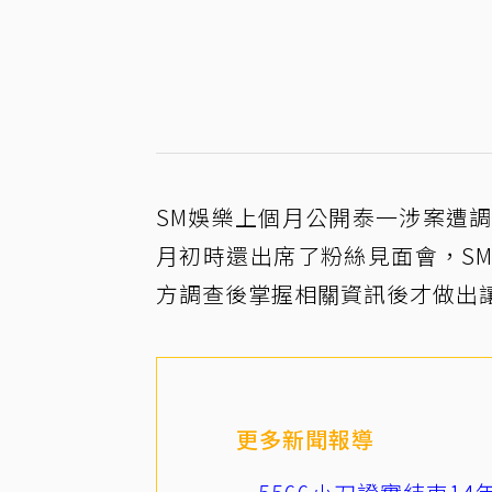
SM娛樂上個月公開泰一涉案遭
月初時還出席了粉絲見面會，S
方調查後掌握相關資訊後才做出
更多新聞報導