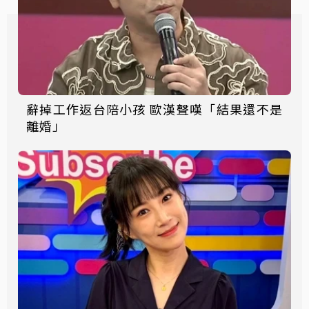
辭掉工作返台陪小孩 歐漢聲嘆「結果還不是
離婚」