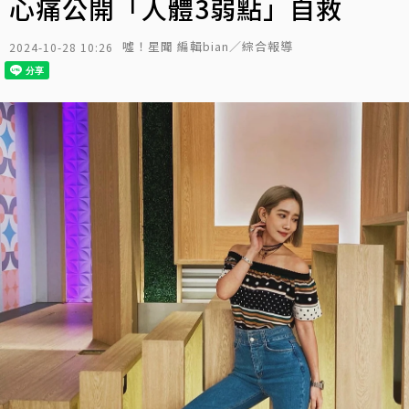
心痛公開「人體3弱點」自救
噓！星聞 編輯bian／綜合報導
2024-10-28 10:26