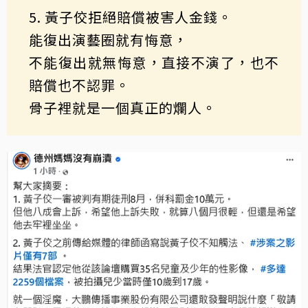
5. 黃子佼拒絕賠償被害人金錢。
能復出演藝圈就有悔意，
不能復出就無悔意，直接不演了，也不
賠償也不認罪。
骨子裡就是一個真正的爛人。