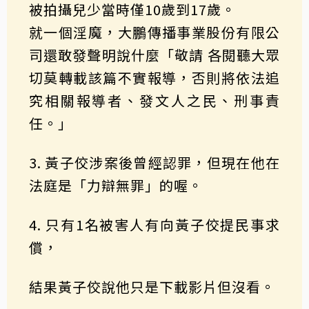
被拍攝兒少當時僅10歲到17歲。
就一個淫魔，大鵬傳播事業股份有限公
司還敢發聲明說什麼「敬請 各閱聽大眾
切莫轉載該篇不實報導，否則將依法追
究相關報導者、發文人之民、刑事責
任。」
3. 黃子佼涉案後曾經認罪，但現在他在
法庭是「力辯無罪」的喔。
4. 只有1名被害人有向黃子佼提民事求
償，
結果黃子佼說他只是下載影片但沒看。