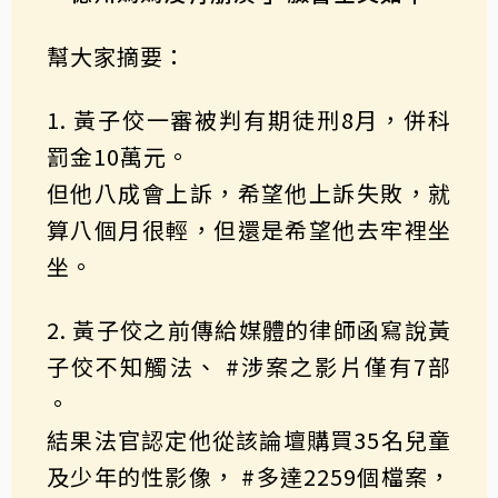
幫大家摘要：
1. 黃子佼一審被判有期徒刑8月，併科
罰金10萬元。
但他八成會上訴，希望他上訴失敗，就
算八個月很輕，但還是希望他去牢裡坐
坐。
2. 黃子佼之前傳給媒體的律師函寫說黃
子佼不知觸法、 #涉案之影片僅有7部
。
結果法官認定他從該論壇購買35名兒童
及少年的性影像， #多達2259個檔案，