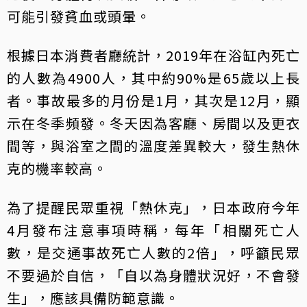
可能引發貧血或頭暈。
根據日本消費者廳統計，2019年在浴缸內死亡
的人數為4900人，其中約90%是65歲以上長
者。事故最多的月份是1月，其次是12月，顯
示在冬季頻發。冬天因為客廳、房間以及更衣
間等，與浴室之間的溫度差異較大，發生熱休
克的機率較高。
為了提醒民眾重視「熱休克」，日本政府今年
4月發布注意事項時稱，每年「相關死亡人
數，是交通事故死亡人數的2倍」，呼籲民眾
不要過於自信，「自以為身體狀況好，不會發
生」，應該具備防範意識。