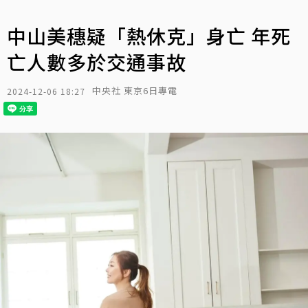
中山美穗疑「熱休克」身亡 年死
亡人數多於交通事故
中央社 東京6日專電
2024-12-06 18:27