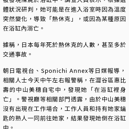
體狀況研判，她可能是在進入浴室時因為溫度
突然變化，導致「熱休克」，或因為某種原因
在浴缸內溺亡。
據稱，日本每年死於熱休克的人數，甚至多於
交通事故。
朝日電視台、Sponichi Annex等日媒報導，
相關人士今天中午左右報警稱，在澀谷區惠比
壽的中山美穗自宅中，發現她「在浴缸裡身
亡」。警視廳等相關部門透露，由於中山美穗
沒有出現在工作場合，工作人員和持有她家鑰
匙的熟人一同前往她家，結果發現她倒在浴缸
中。