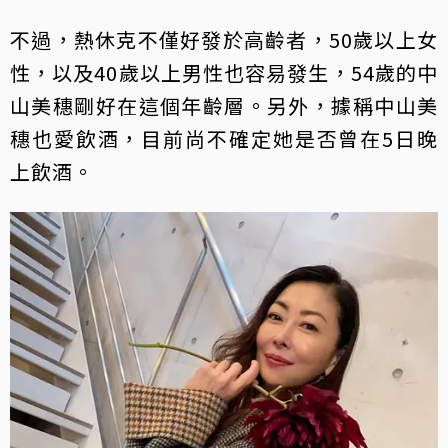
不過，熱休克不僅好發於高齡者，50歲以上女
性，以及40歲以上男性也容易發生，54歲的中
山美穗剛好在這個年齡層。另外，據稱中山美
穗也愛飲酒，目前尚不確定她是否曾在5日晚
上飲酒。