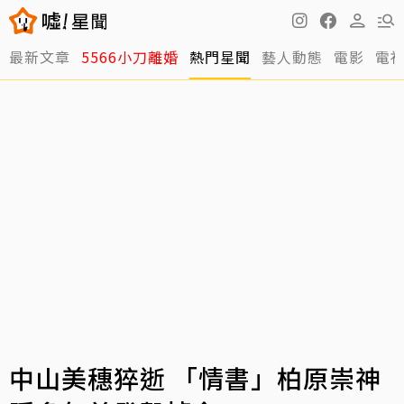
最新文章
5566小刀離婚
熱門星聞
藝人動態
電影
電
中山美穗猝逝 「情書」柏原崇神