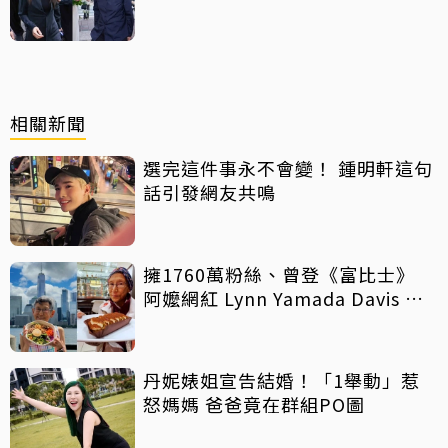
相關新聞
選完這件事永不會變！ 鍾明軒這句
話引發網友共鳴
擁1760萬粉絲、曾登《富比士》
阿嬤網紅 Lynn Yamada Davis 驚
傳病逝
丹妮婊姐宣告結婚！「1舉動」惹
怒媽媽 爸爸竟在群組PO圖