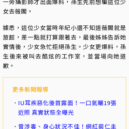
一旁攝影師才出面爆料，孫生先前想騙這位少
女去薇閣。
據悉，這位少女當時年紀小還不知道薇閣就是
旅館，差一點就打算跟著去，最後姊姊告訴她
實情後，少女急忙拒絕孫生。少女更爆料，孫
生後來被叫去酷炫的工作室，並當場向她道
歉。
更多新聞報導
IU耳疾惡化後首露面！一口氣曬19張
近照 真實狀態全曝光
曾涉毒、身心狀況不佳！網紅裴仁圭