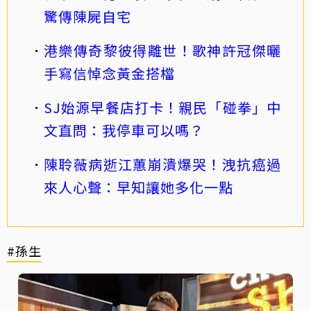
驚傳陳屍自宅
港樂傳奇黎彼得離世！歌神許冠傑曬
手寫信悼念黃金搭檔
SJ始源早餐店打卡！親民「碰拳」中
文直問：我停車可以嗎？
陳聆薇病逝江蕙崩潰爆哭！洩抗癌過
來人心聲：早知讓她多化一點
#孫生