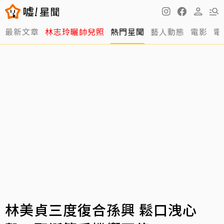
最新文章
林志玲曬帥兒照
熱門星聞
藝人動態
電影
電
林美貞三度復合孫興 鬆口洩心