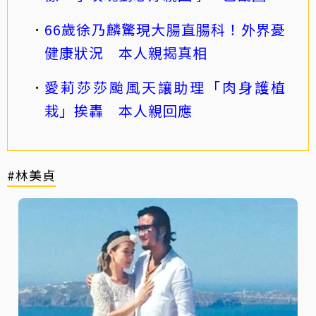
66歲徐乃麟驚現大腸直腸科！外界憂
健康狀況 本人親揭真相
愛莉莎莎颱風天讓助理「肉身護植
栽」挨轟 本人親回應
#林美貞