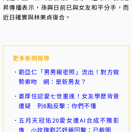
昇傳播表示，孫興日前已與女友和平分手，而
近日確實與林美貞復合。
更多新聞報導
劉亞仁「男男親密照」流出！對方做
勢索吻 網：是新男友？
姜厚任認愛七世重逢！女友學歷背景
遭疑 列6點反擊：你們不懂
五月天冠佑20愛女遭AI合成不雅影
像 小玫瑰劉芯妤親回擊：已截圖