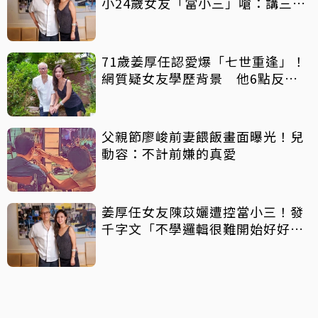
小24歲女友「當小三」嗆：講三
小？
71歲姜厚任認愛爆「七世重逢」！
網質疑女友學歷背景 他6點反
擊：你們不懂
父親節廖峻前妻餵飯畫面曝光！兒
動容：不計前嫌的真愛
姜厚任女友陳苡孋遭控當小三！發
千字文「不學邏輯很難開始好好
活」