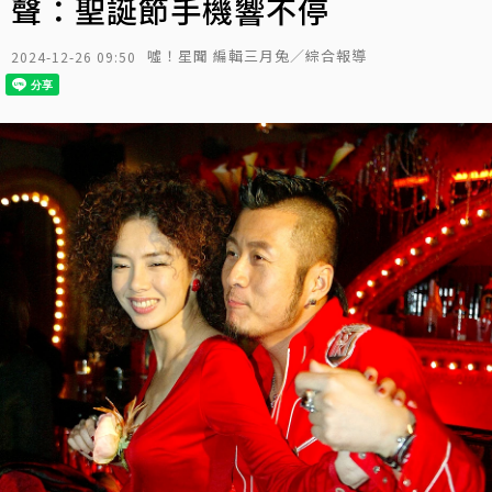
聲：聖誕節手機響不停
噓！星聞 編輯三月兔／綜合報導
2024-12-26 09:50