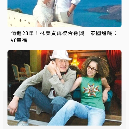
情纏23年！林美貞再復合孫興 泰國甜喊：
好幸福