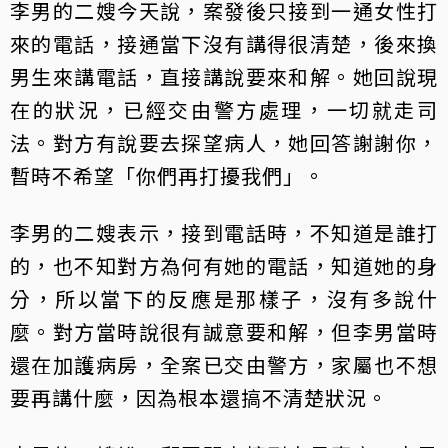
李男的二嫂今天說，案發後只接到一通女性打
來的電話，接通當下沒有講得很清楚，後來換
男生來講電話，直接講說要來和解。她回說現
在的狀況，已經交由警方處理，一切就走司
法。對方有說要去探望病人，她回答謝謝你，
暫時不希望「你們再打擾我們」。
李男的二嫂表示，接到電話時，不知道是誰打
的，也不知對方為何有她的電話，知道她的身
分，所以當下的反應是那樣子，沒有多說什
麼。對方當時說很有誠意要和解，但李男當時
還在加護病房，全案已交由警方，家屬也不想
要再講什麼，因為根本還搞不清楚狀況。