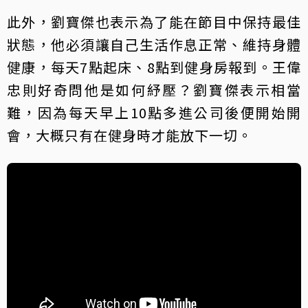
此外，劉寶傑也表示為了能在節目中保持最佳
狀態，他必須讓自己生活作息正常、維持身體
健康，每天7點起床、8點到健身房報到。王偉
忠則好奇問他是如何紓壓？劉寶傑表示相當
難，因為每天早上10點多進公司後便開始開
會，大概只有在健身時才能放下一切。