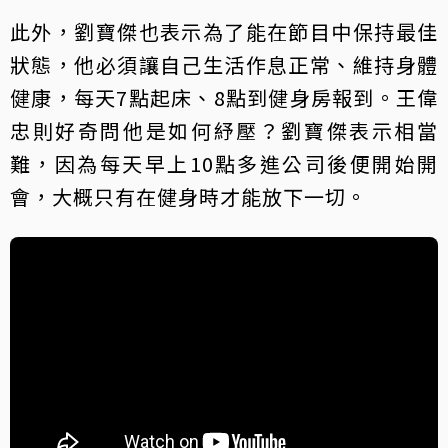
此外，劉寶傑也表示為了能在節目中保持最佳
狀態，他必須讓自己生活作息正常、維持身體
健康，每天7點起床、8點到健身房報到。王偉
忠則好奇問他是如何紓壓？劉寶傑表示相當
難，因為每天早上10點多進公司後便開始開
會，大概只有在健身時才能放下一切。