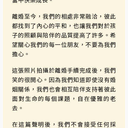
離婚至今，我們的相處非常融洽，彼此
都找到了內心的平和，也讓我們對於孩
子的照顧與陪伴的品質提高了許多。希
望關心我們的每一位朋友，不要為我們
擔心。
這張照片拍攝於離婚手續完成後，我們
笑的很開心。因為我們知道即使沒有婚
姻關係，我們也會相互陪伴支持著彼此
面對生命的每個課題，自在優雅的老
去。
在這篇聲明後，我們不會接受任何採