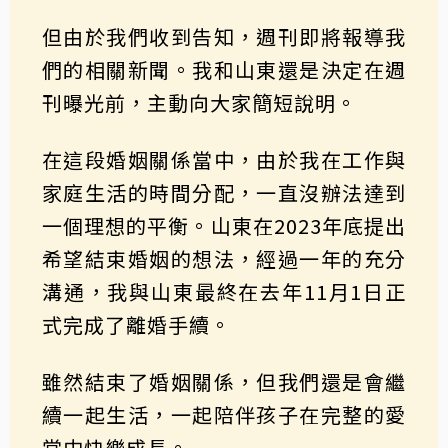
但由於我們收到告知，週刊即將報導我
們的相關新聞。我和山東還是決定在週
刊曝光前，主動向大家簡短說明。
在這段婚姻關係當中，由於我在工作與
家庭生活的時間分配，一直沒辦法達到
一個理想的平衡。山東在2023年底提出
希望結束婚姻的想法，經過一年的充分
溝通，我與山東最終在去年11月1日正
式完成了離婚手續。
雖然結束了婚姻關係，但我們還是會繼
續一起生活，一起陪伴孩子在完整的愛
當中快樂成長。