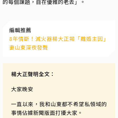
的每個課題，自在優雅的老去」。
編輯推薦
8年情斷！滅火器楊大正揭「離婚主因」
妻山東深夜發聲
楊大正聲明全文：
大家晚安
一直以來，我和山東都不希望私領域的
事情佔據新聞版面打擾大家。