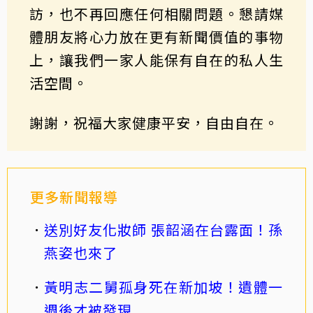
訪，也不再回應任何相關問題。懇請媒
體朋友將心力放在更有新聞價值的事物
上，讓我們一家人能保有自在的私人生
活空間。
謝謝，祝福大家健康平安，自由自在。
更多新聞報導
送別好友化妝師 張韶涵在台露面！孫
燕姿也來了
黃明志二舅孤身死在新加坡！遺體一
週後才被發現