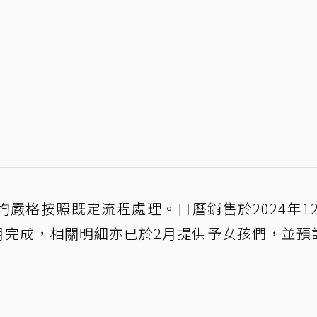
嚴格按照既定流程處理。日曆銷售於2024年1
1月完成，相關明細亦已於2月提供予女孩們，並預