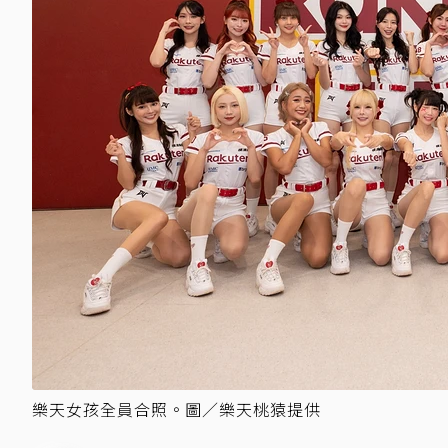
樂天女孩全員合照。圖／樂天桃猿提供