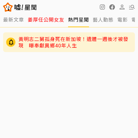
最新文章
姜厚任公開女友
熱門星聞
藝人動態
電影
電
黃明志二舅孤身死在新加坡！遺體一週後才被發
現 曝奉獻異鄉40年人生
獨／韓女嫌台男「很臭」掀熱議！唐綺陽砸百萬
推香水一句話替台男平反