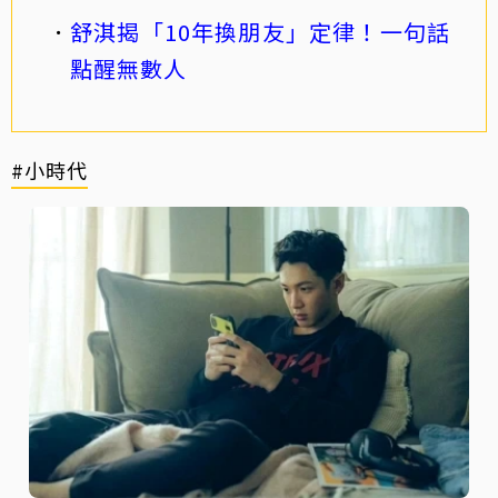
舒淇揭「10年換朋友」定律！一句話
點醒無數人
#小時代