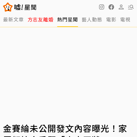
最新文章
方志友離婚
熱門星聞
藝人動態
電影
電視
金賽綸未公開發文內容曝光！家