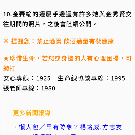
10.金賽綸的遺屬手邊還有許多她與金秀賢交
往期間的照片，之後會陸續公開。
※ 提醒您：禁止酒駕 飲酒過量有礙健康
★珍惜生命，若您或身邊的人有心理困擾，可
撥打
安心專線：1925｜生命線協談專線：1995｜
張老師專線：1980
更多新聞報導
懶人包／早有跡象？楊銘威.方志友