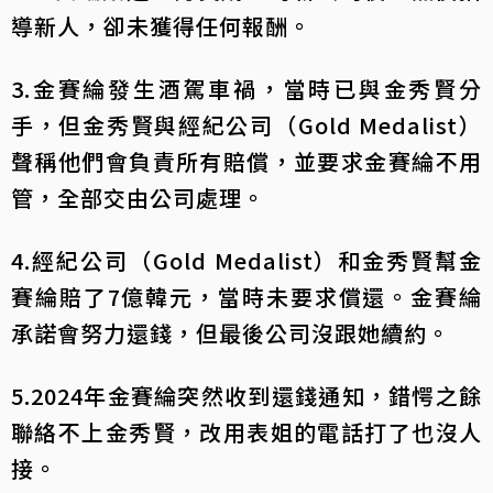
導新人，卻未獲得任何報酬。
3.金賽綸發生酒駕車禍，當時已與金秀賢分
手，但金秀賢與經紀公司（Gold Medalist）
聲稱他們會負責所有賠償，並要求金賽綸不用
管，全部交由公司處理。
4.經紀公司（Gold Medalist）和金秀賢幫金
賽綸賠了7億韓元，當時未要求償還。金賽綸
承諾會努力還錢，但最後公司沒跟她續約。
5.2024年金賽綸突然收到還錢通知，錯愕之餘
聯絡不上金秀賢，改用表姐的電話打了也沒人
接。