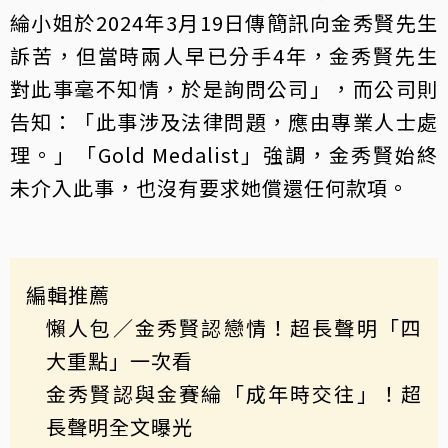
綸小姐於2024年3月19日傳簡訊向金秀賢先生
訴苦，但當時兩人早已分手4年，金秀賢先生
對此事毫不知情，於是詢問公司」，而公司則
告知：「此事涉及法律問題，應由專業人士處
理。」「Gold Medalist」強調，金秀賢始終
未介入此事，也沒有要求她償還任何款項。
編輯推薦
懶人包／金秀賢認戀情！超長聲明「四
大重點」一次看
金秀賢認與金賽綸「成年時交往」！超
長聲明全文曝光