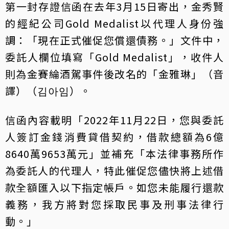
第一封存證信函在去年3月15日寄出，金秀賢
的經紀公司Gold Medalist以代理人身份強
調：「現在正式催促您償還債務。」文件中，
委託人欄位填寫「Gold Medalist」，收件人
則為金賽綸酒駕事件後改名的「金雅琳」（音
譯）（김아임）。
信函內容載明「2022年11月22日，您與委託
人簽訂金錢消費貸借契約，借款總額為6億
8640萬9653萬元」並補充「本法律事務所作
為委託人的代理人，特此催促您儘快將上述借
款全額匯入以下指定帳戶。如您未能履行還款
義務，我方將對您採取民事及刑事法律行
動。」