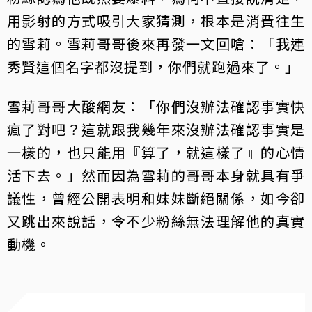
用影射的方式吸引大家猜測，根本是消費往生
的雪莉。雪莉哥哥後來再發一文回嗆：「我連
秀賢這個名字都沒提到，你們就跑過來了。」
雪莉哥哥大酸網友：「你們沒辦法確認事實快
瘋了對吧？這就跟我幾年來沒辦法確認事實是
一樣的，也只能用『算了，就這樣了』的心情
活下去。」然而因為雪莉的哥哥本身就具有爭
議性，曾經公開表明和妹妹斷絕關係，如今卻
又跳出來說話，令不少粉絲無法理解他的真實
動機。