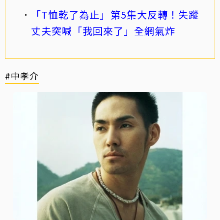
「T恤乾了為止」第5集大反轉！失蹤
丈夫突喊「我回來了」全網氣炸
#中孝介