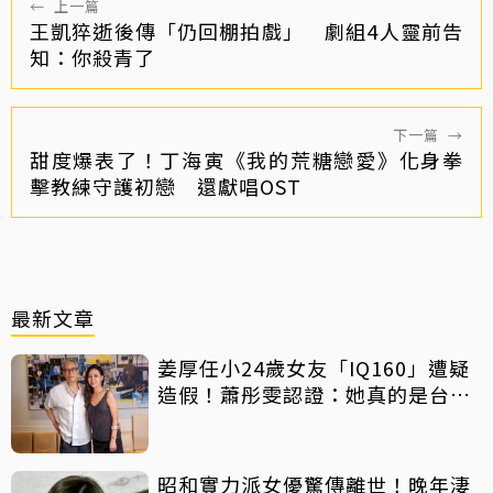
←
上一篇
王凱猝逝後傳「仍回棚拍戲」 劇組4人靈前告
知：你殺青了
下一篇
→
甜度爆表了！丁海寅《我的荒糖戀愛》化身拳
擊教練守護初戀 還獻唱OST
最新文章
姜厚任小24歲女友「IQ160」遭疑
造假！蕭彤雯認證：她真的是台大
畢業
昭和實力派女優驚傳離世！晚年淒