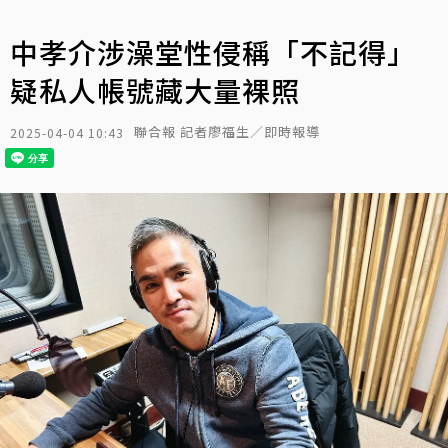
中孝介涉澡堂性侵稱「不記得」
疑私人帳號藏大量裸照
聯合報 記者廖福生／即時報導
2025-04-04 10:43