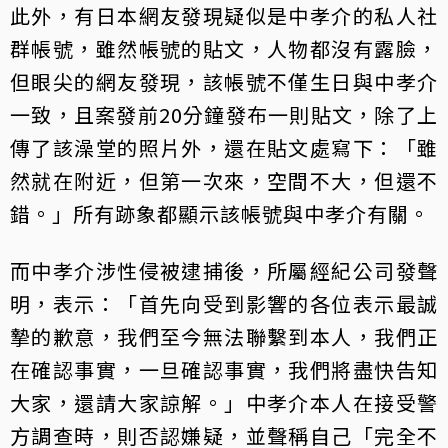
此外，有日本網友發現疑似是中孝介的私人社
群帳號，雖然帳號的貼文，人物都沒有露臉，
但眼尖的網友發現，該帳號不僅生日與中孝介
一致，且案發前20分鐘發布一則貼文，除了上
傳了該澡堂的照片外，還在貼文處寫下：「雖
然就在附近，但第一次來，空間不大，但還不
錯。」所有跡象都顯示該帳號與中孝介有關。
而中孝介涉性侵被逮捕後，所屬經紀公司發聲
明，表示：「首先向受到影響的各位表示最誠
摯的歉意，我們至今無法聯繫到本人，我們正
在確認事實，一旦確認事實，我們將盡快告知
大家，還請大家諒解。」中孝介本人在接受警
方調查時，則否認嫌疑，並聲稱自己「完全不