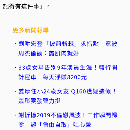
記得有這件事」。
更多新聞報導
劉畊宏登「披荊斬棘」求指點 竟被
周杰倫勸：露肌肉就好
33歲女星告別9年演員生涯！轉行開
計程車 每天淨賺8200元
姜厚任小24歲女友IQ160遭疑造假！
蕭彤雯發聲力挺
謝忻憶2019不倫戀風波！工作瞬間歸
零 認「咎由自取」吐心聲