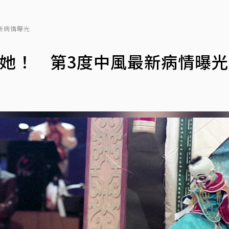
新病情曝光
她！ 第3度中風最新病情曝光