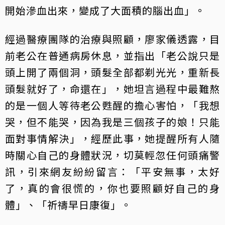
開始滲血出來，變成了大面積的腦出血」。
經過醫療團隊的治療與照顧，廖家儀透露，目
前老公在普通病房休息，並指出「老公說只是
頭上開了兩個洞，頭髮全部都剃光光，重新長
頭髮就好了，命還在」，她坦言過程中最難熬
的是一個人等待老公甦醒的擔心害怕，「我想
哭，但不能哭，因為我是三個孩子的娘！只能
面對事情解決」，經歷此事，她提醒所有人隨
時關心自己的身體狀況，切莫輕忽任何頭痛警
訊，引來網友紛紛留言：「平安無事，太好
了，真的會很慌的，你也要照顧好自己的身
體」、「祈禱早日康復」。