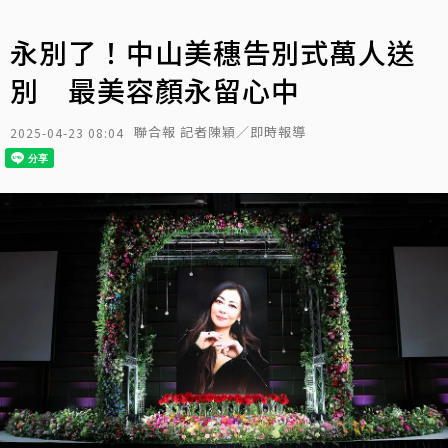
永別了！中山美穗告別式萬人送
別 最美容顏永留心中
聯合報 記者陳穎／即時報導
2025-04-23 08:04