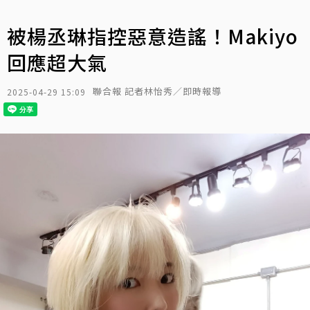
被楊丞琳指控惡意造謠！Makiyo
回應超大氣
聯合報 記者林怡秀／即時報導
2025-04-29 15:09