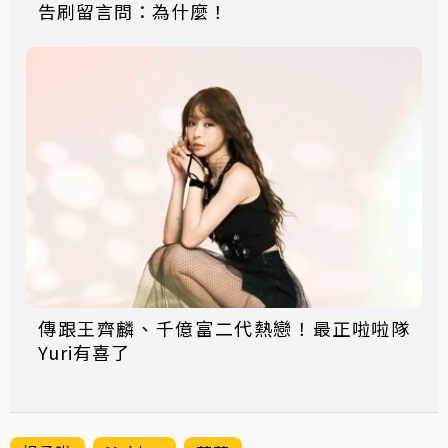
告刷留言問：為什麼！
傳跟王齊麟、千億富二代熱戀！最正啦啦隊
Yuri有喜了