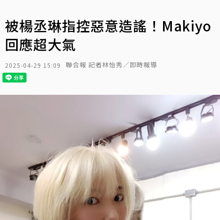
被楊丞琳指控惡意造謠！Makiyo
回應超大氣
聯合報 記者林怡秀／即時報導
2025-04-29 15:09