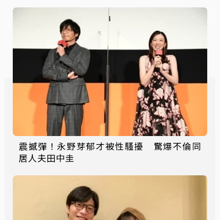
震撼彈！永野芽郁才被性騷擾 驚爆不倫同
居人夫田中圭