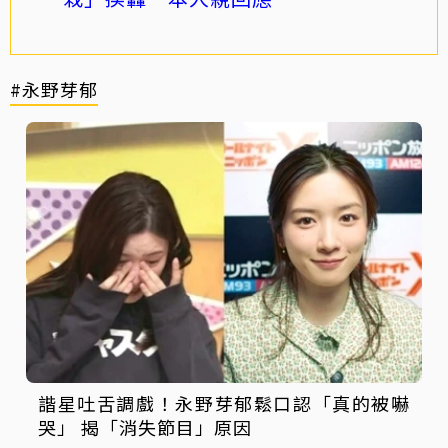
#永野芽郁
諧星吐舌調戲！永野芽郁鬆口認「真的被嚇
哭」 揭「消失節目」原因