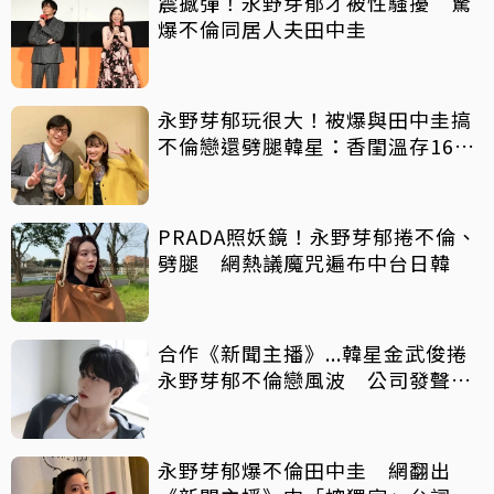
震撼彈！永野芽郁才被性騷擾 驚
爆不倫同居人夫田中圭
永野芽郁玩很大！被爆與田中圭搞
不倫戀還劈腿韓星：香閨溫存16小
時
PRADA照妖鏡！永野芽郁捲不倫、
劈腿 網熱議魔咒遍布中台日韓
合作《新聞主播》...韓星金武俊捲
永野芽郁不倫戀風波 公司發聲撇
戀情
永野芽郁爆不倫田中圭 網翻出