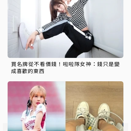
買名牌從不看價錢！啦啦隊女神：錢只是變
成喜歡的東西