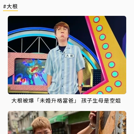
#大根
大根被爆「未婚升格當爸」 孩子生母是空姐