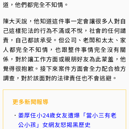
道，他們都完全不知情。
陳大天說，他知道這件事一定會讓很多人對自
己這樣犯法的行為不滿或不悅，社會的任何譴
責，自己都該承受。但公司、老闆和太太、家
人都完全不知情，也跟整件事情完全沒有關
係，對於讓工作方面或親朋好友為此蒙羞，他
覺得很抱歉。接下來案件方面會全力配合檢方
調查，對於該面對的法律責任也不會逃避。
更多新聞報導
姜厚任小24歲女友遭爆「當小三有老
公小孩」女網友怒揭黑歷史