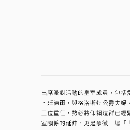
出席派對活動的皇室成員，包括
·廷德爾，與格洛斯特公爵夫婦
王位重任，勢必將仰賴這群已經
室關係的延伸，更是象徵一場「