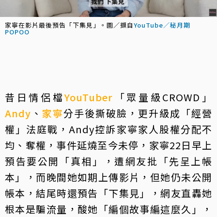
家寧在影片最後預告「下集見」。圖／擷自
YouTube／秘月期
POPOO
昔日情侶檔
YouTuber
「眾量級CROWD」
Andy
、
家寧
分手後撕破臉，更升級成「經營
權」法庭戰，Andy控訴家寧家人股權分配不
均、奪權，事件延燒至今未停，家寧22日早上
預告要公開「真相」，遭網友批「先呈上帳
本」，而晚間她如期上傳影片，但她仍未公開
帳本，結尾時還預告「下集見」，網友直轟她
根本是騙流量，酸她「編個故事編這麼久」，