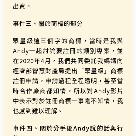
出資。
事件三、關於商標的部分
眾量級這三個字的商標，當時是我與
Andy一起討論要註冊的類別專案，並
在2020年4月，我們共同委託我媽媽向
經濟部智慧財產局提出「眾量級」商標
註冊申請，申請過程全程透明，甚至當
時合作廠商都知情，所以對Andy影片
中表示對於註冊商標一事毫不知情，我
也感到難以理解。
事件四、關於分手後Andy說的話與行