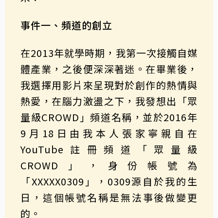
事件一、頻道的創立
在2013年就學時期，我第一次接觸自媒
體產業，之後便深深著迷。在畢業後，
我選擇用影片來呈現對於創作的熱情與
熱愛，在腦力激盪之下，我發想出「眾
量級CROWD」頻道名稱，並於2016年
9月18日由我本人張家寧親自在
YouTube註冊頻道「眾量級
CROWD」，身份帳號為
「XXXXX0309」，0309源自於我的生
日，這個帳號名稱是無法事後做變更
的。