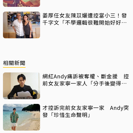
姜厚任女友陳苡孋遭控當小三！發
千字文「不學邏輯很難開始好好
活」
相關新聞
網紅Andy痛訴被奪權、斷金援 控
前女友家寧一家人「分手後變得無
情」
才控訴完前女友家寧一家 Andy突
發「珍惜生命聲明」