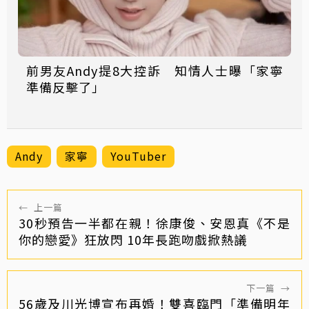
前男友Andy提8大控訴 知情人士曝「家寧
準備反擊了」
Andy
家寧
YouTuber
←
上一篇
30秒預告一半都在親！徐康俊、安恩真《不是
你的戀愛》狂放閃 10年長跑吻戲掀熱議
下一篇
→
56歲及川光博宣布再婚！雙喜臨門「準備明年