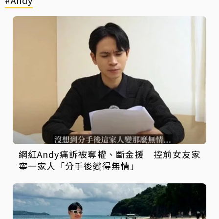
#Andy
網紅Andy痛訴被奪權、斷金援 控前女友家
寧一家人「分手後變得無情」