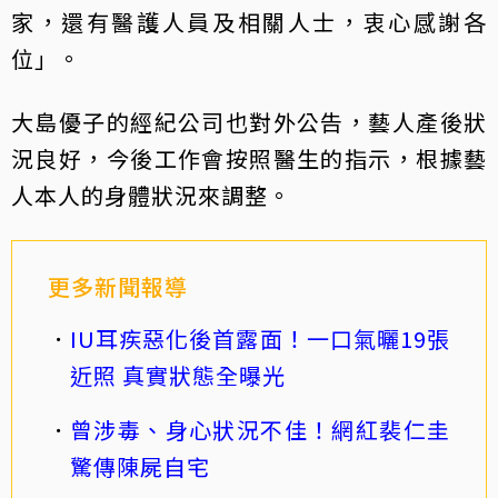
家，還有醫護人員及相關人士，衷心感謝各
位」。
大島優子的經紀公司也對外公告，藝人產後狀
況良好，今後工作會按照醫生的指示，根據藝
人本人的身體狀況來調整。
更多新聞報導
IU耳疾惡化後首露面！一口氣曬19張
近照 真實狀態全曝光
曾涉毒、身心狀況不佳！網紅裴仁圭
驚傳陳屍自宅