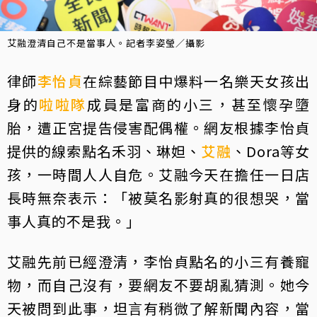
艾融澄清自己不是當事人。記者李姿瑩／攝影
律師
李怡貞
在綜藝節目中爆料一名樂天女孩出
身的
啦啦隊
成員是富商的小三，甚至懷孕墮
胎，遭正宮提告侵害配偶權。網友根據李怡貞
提供的線索點名禾羽、琳妲、
艾融
、Dora等女
孩，一時間人人自危。艾融今天在擔任一日店
長時無奈表示：「被莫名影射真的很想哭，當
事人真的不是我。」
艾融先前已經澄清，李怡貞點名的小三有養寵
物，而自己沒有，要網友不要胡亂猜測。她今
天被問到此事，坦言有稍微了解新聞內容，當