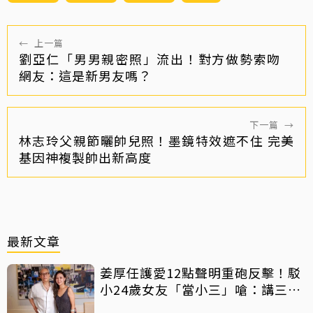
←
上一篇
劉亞仁「男男親密照」流出！對方做勢索吻
網友：這是新男友嗎？
下一篇
→
林志玲父親節曬帥兒照！墨鏡特效遮不住 完美
基因神複製帥出新高度
最新文章
姜厚任護愛12點聲明重砲反擊！駁
小24歲女友「當小三」嗆：講三
小？