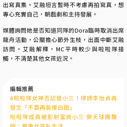
出寫真集。艾融坦言暫時不考慮再拍寫真，想
專心充實自己，朝戲劇和主持發展。
媒體詢問她是否知道同隊的Dora臨時取消出席
龍舟活動，公關擔心節外生枝，出面中斷艾融
訪問。艾融解釋，MC平時較少與啦啦隊接
觸，不清楚其他女孩近況。
編輯推薦
4啦啦隊女神否認是小三！律師李怡貞再
發文「不要再裝傻白甜」
啦啦隊成員被影射富商小三 樂天球團聲
明：尊重女孩私生活