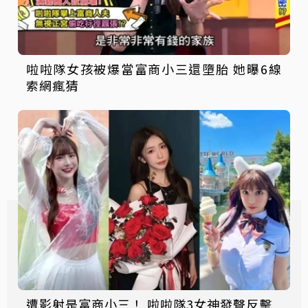
啦啦隊女孩被爆當富商小三還墮胎 她曝6線
索網瘋猜
遭影射是富商小三！ 啦啦隊3女神發聲反擊