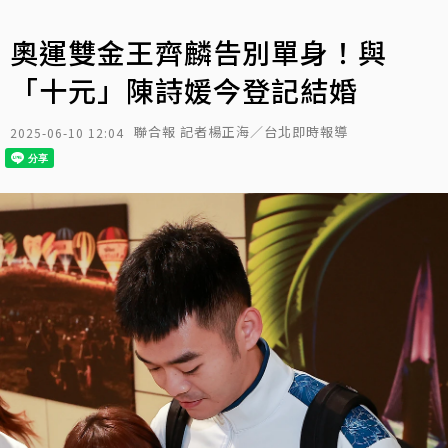
奧運雙金王齊麟告別單身！與
「十元」陳詩媛今登記結婚
聯合報 記者楊正海／台北即時報導
2025-06-10 12:04