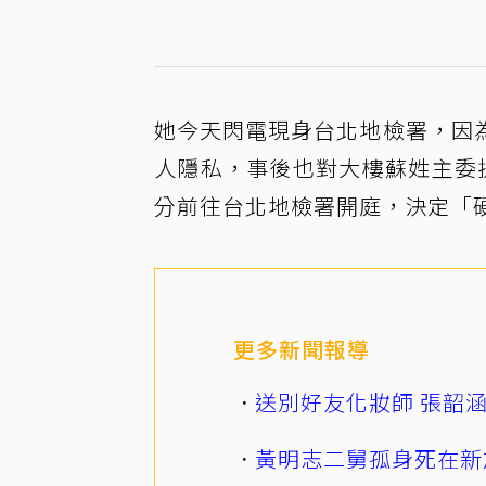
她今天閃電現身台北地檢署，因
人隱私，事後也對大樓蘇姓主委
分前往台北地檢署開庭，決定「
更多新聞報導
送別好友化妝師 張韶
黃明志二舅孤身死在新