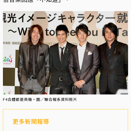
F4合體都是商機。圖／聯合報系資料照片
更多新聞報導