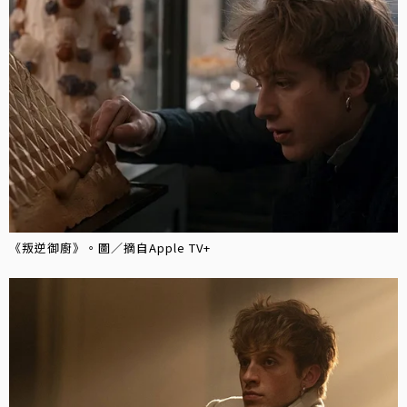
《叛逆御廚》。圖／摘自Apple TV+