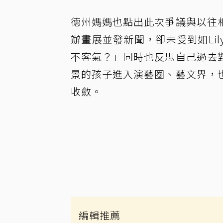
德州媽媽也點出此次爭議與以往
辦畫展並發新聞，卻未受到如Li
不客氣？」同時也反思自己過去
景的孩子進入演藝圈、藝文界，
收斂。
編輯推薦